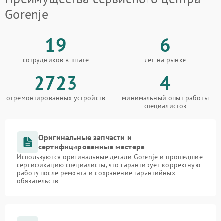
Gorenje
19
6
сотрудников в штате
лет на рынке
2723
4
отремонтированных устройств
минимальный опыт работы
специалистов
Оригинальные запчасти и
сертифицированные мастера
Используются оригинальные детали Gorenje и прошедшие
сертификацию специалисты, что гарантирует корректную
работу после ремонта и сохранение гарантийных
обязательств