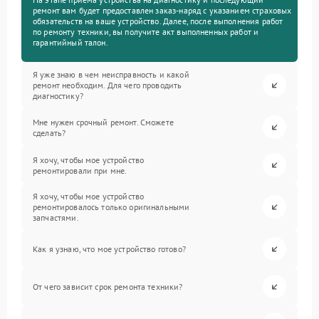
ремонт вам будет предоставлен заказ-наряд с указанием страховых
обязательств на ваше устройство. Далее, после выполнения работ
по ремонту техники, вы получите акт выполненных работ и
гарантийный талон.
Я уже знаю в чем неисправность и какой
ремонт необходим. Для чего проводить
диагностику?
Мне нужен срочный ремонт. Сможете
сделать?
Я хочу, чтобы мое устройство
ремонтировали при мне.
Я хочу, чтобы мое устройство
ремонтировалось только оригинальными
запчастями.
Как я узнаю, что мое устройство готово?
От чего зависит срок ремонта техники?