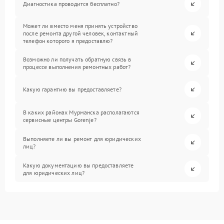
Диагностика проводится бесплатно?
Может ли вместо меня принять устройство
после ремонта другой человек, контактный
телефон которого я предоставлю?
Возможно ли получать обратную связь в
процессе выполнения ремонтных работ?
Какую гарантию вы предоставляете?
В каких районах Мурманска располагаются
сервисные центры Gorenje?
Выполняете ли вы ремонт для юридических
лиц?
Какую документацию вы предоставляете
для юридических лиц?