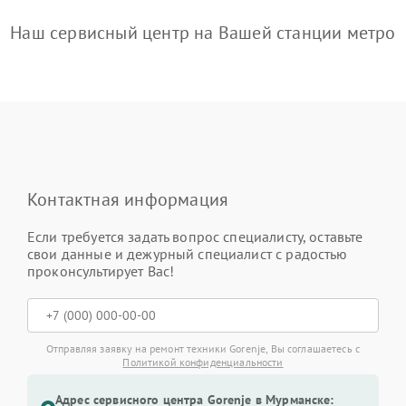
Наш сервисный центр на Вашей станции метро
Контактная информация
Если требуется задать вопрос специалисту, оставьте
свои данные и дежурный специалист с радостью
проконсультирует Вас!
Отправляя заявку на ремонт техники Gorenje, Вы соглашаетесь с
Политикой конфиденциальности
Адрес сервисного центра Gorenje в Мурманске: