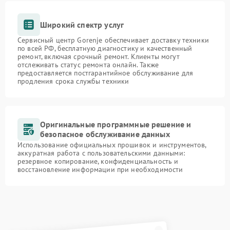
Широкий спектр услуг
Сервисный центр Gorenje обеспечивает доставку техники
по всей РФ, бесплатную диагностику и качественный
ремонт, включая срочный ремонт. Клиенты могут
отслеживать статус ремонта онлайн. Также
предоставляется постгарантийное обслуживание для
продления срока службы техники
Оригинальные программные решение и
безопасное обслуживание данных
Использование официальных прошивок и инструментов,
аккуратная работа с пользовательскими данными:
резервное копирование, конфиденциальность и
восстановление информации при необходимости