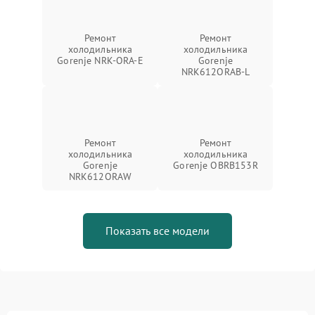
Ремонт
Ремонт
холодильника
холодильника
Gorenje NRK-ORA-E
Gorenje
NRK612ORAB-L
Ремонт
Ремонт
холодильника
холодильника
Gorenje
Gorenje OBRB153R
NRK612ORAW
Показать все модели