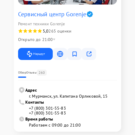
Сервисный центр Gorenje
Ремонт техники Gorenje
5,0
265 оценки
Открыто до 21:00
Маршрут
260
Обзор
Отзывы
Адрес
г. Мурманск, ул. Капитана Орликовой, 15
Контакты
+7 (800) 301-55-83
+7 (800) 301-55-83
Время работы
Работаем с 09:00 до 21:00