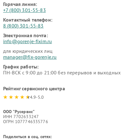
Горячая линия:
+7 (800) 301-55-83
Контактный телефон:
8 (800) 301-55-83
Электронная почта:
info@gorenje-fixim.ru
для юридических лиц
manager@fix-gorenje.ru
График работы:
ПН-ВСК с 9:00 до 21:00 без перерывов и выходных
Рейтинг сервисного центра
4.9-5.0
ООО "Русервис"
ИНН 7702633247
ОГРН 1077746335776
Поделиться в соц. сетях: