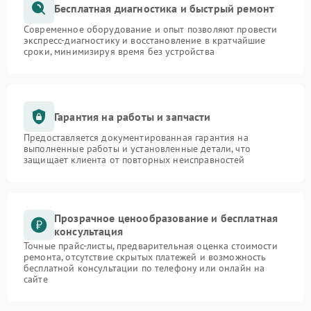
Бесплатная диагностика и быстрый ремонт
Современное оборудование и опыт позволяют провести
экспресс-диагностику и восстановление в кратчайшие
сроки, минимизируя время без устройства
Гарантия на работы и запчасти
Предоставляется документированная гарантия на
выполненные работы и установленные детали, что
защищает клиента от повторных неисправностей
Прозрачное ценообразование и бесплатная
консультация
Точные прайс-листы, предварительная оценка стоимости
ремонта, отсутствие скрытых платежей и возможность
бесплатной консультации по телефону или онлайн на
сайте