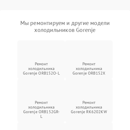
Мы ремонтируем и другие модели
холодильников Gorenje
Ремонт
Ремонт
холодильника
холодильника
Gorenje ORB152O-L
Gorenje ORB152X
Ремонт
Ремонт
холодильника
холодильника
Gorenje ORB152GR-
Gorenje RK6202KW
L