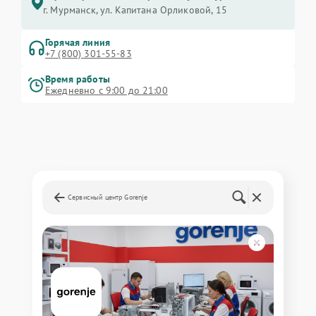
г. Мурманск, ул. Капитана Орликовой, 15
Горячая линия
+7 (800) 301-55-83
Время работы
Ежедневно с 9:00 до 21:00
Сервисный центр Gorenje