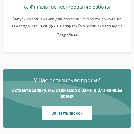
6. Финальное тестирование работы
Запуск холодильника для проверки скорости выхода на
заданную температуру в камерах. Контроль уровня шума
компрессора, отсутствия обмерзания стенок и корректного
Подробнее
срабатывания системы автоматической оттайки.
У Вас остались вопросы?
Оставьте заявку, мы свяжемся с Вами в ближайшее
время
Заказать звонок