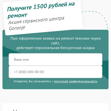
Получите 1500 рублей на
ремонт
Акция сервисного центра
Gorenje
При оформлении заявки на ремонт техники через
сайт,
действует персональная бессрочная скидка
Отправляя, Вы соглашаетесь с
политикой конфиденциальности