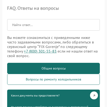
FAQ. Ответы на вопросы
Вы можете ознакомиться с приведенными ниже
часто задаваемыми вопросами, либо обратиться в
сервисный центр “FIX-Gorenje” по следующему
телефону
+7 (800) 301-55-83
если не нашли ответ на
свой вопрос.
Общие вопросы
Вопросы по ремонту холодильников
Какие документы вы предоставляете?
На этапе приема устройства на диагностику и последующий