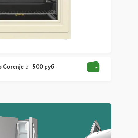
 Gorenje
от
500 руб.