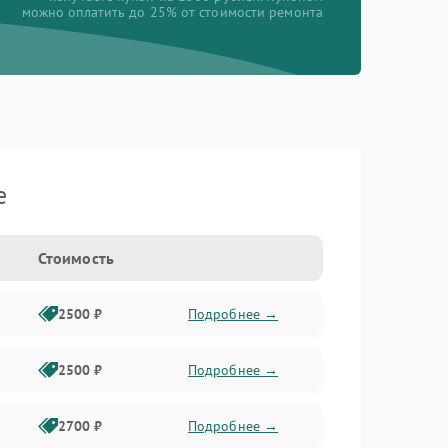
можно оплатить до 25% от стоимости ремонта
e
Стоимость
2500 ₽
Подробнее →
2500 ₽
Подробнее →
2700 ₽
Подробнее →