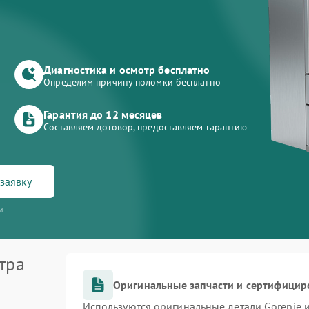
Диагностика и осмотр бесплатно
Определим причину поломки бесплатно
Гарантия до 12 месяцев
Составляем договор, предоставляем гарантию
заявку
и
тра
Оригинальные запчасти и сертифицир
Используются оригинальные детали Gorenje