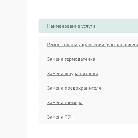
Наименование услуги
Ремонт платы управления (восстановлен
Замена термодатчика
Замена шнура питания
Замена предохранителя
Замена таймера
Замена ТЭН