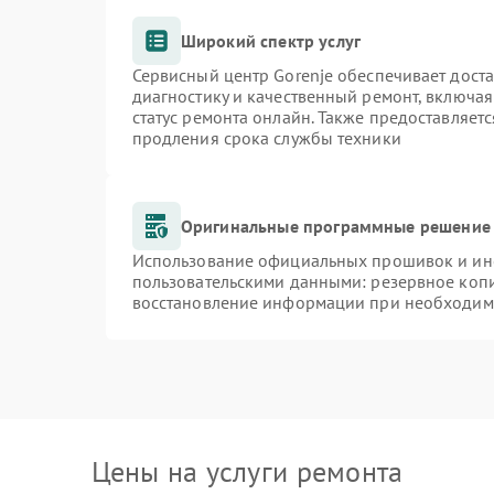
Широкий спектр услуг
Сервисный центр Gorenje обеспечивает доста
диагностику и качественный ремонт, включая
статус ремонта онлайн. Также предоставляет
продления срока службы техники
Оригинальные программные решение 
Использование официальных прошивок и инст
пользовательскими данными: резервное коп
восстановление информации при необходим
Цены на услуги ремонта