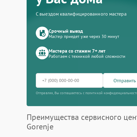
С выездом квалифицированного мастера
Срочный выезд
Мастер приедет уже через 30 минут
Мастера со стажем 7+ лет
Работаем с техникой любой сложности
Отправить 
Отправляя, Вы соглашаетесь с политикой конфиденциальност
Преимущества сервисного цен
Gorenje