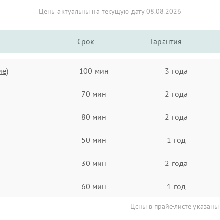
Цены актуальны на текущую дату 08.08.2026
Срок
Гарантия
ие)
100 мин
3 года
70 мин
2 года
80 мин
2 года
50 мин
1 год
30 мин
2 года
60 мин
1 год
Цены в прайс-листе указаны