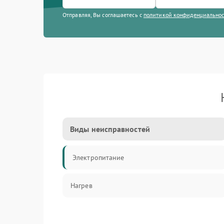
Отправляя, Вы соглашаетесь с
политикой конфиденциально
Виды неисправностей
Электропитание
Нагрев