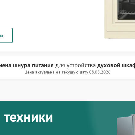
ны
мена шнура питания
для устройства
духовой шкаф
Цена актуальна на текущую дату 08.08.2026
 техники