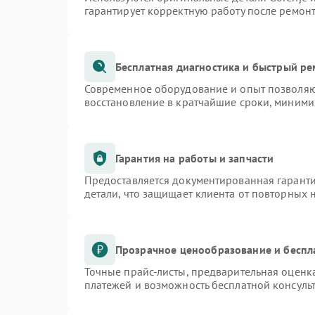
гарантирует корректную работу после ремон
Бесплатная диагностика и быстрый р
Современное оборудование и опыт позволяют
восстановление в кратчайшие сроки, миними
Гарантия на работы и запчасти
Предоставляется документированная гарант
детали, что защищает клиента от повторных
Прозрачное ценообразование и беспл
Точные прайс-листы, предварительная оценка
платежей и возможность бесплатной консульт