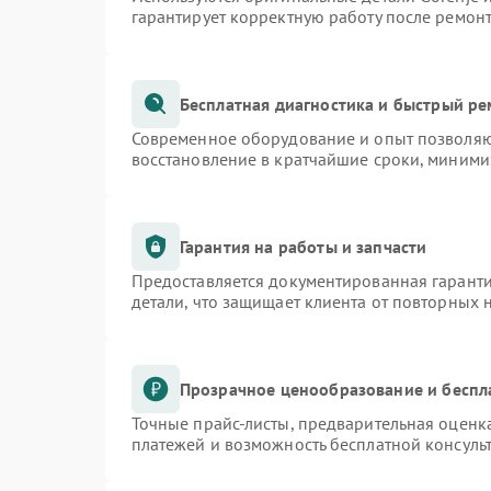
гарантирует корректную работу после ремон
Бесплатная диагностика и быстрый р
Современное оборудование и опыт позволяют
восстановление в кратчайшие сроки, миними
Гарантия на работы и запчасти
Предоставляется документированная гарант
детали, что защищает клиента от повторных
Прозрачное ценообразование и беспл
Точные прайс-листы, предварительная оценка
платежей и возможность бесплатной консульт