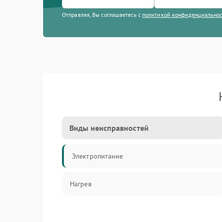
Отправляя, Вы соглашаетесь с
политикой конфиденциально
Виды неисправностей
Электропитание
Нагрев