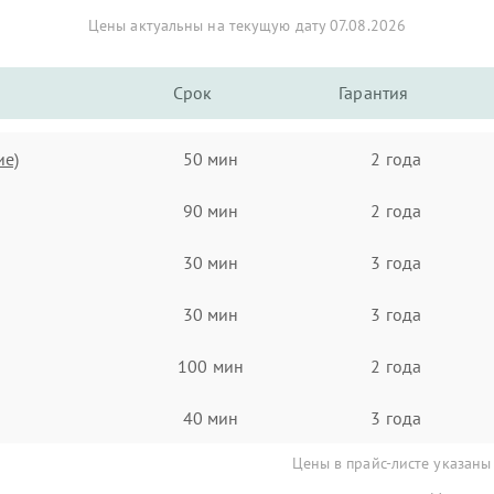
Цены актуальны на текущую дату 07.08.2026
Срок
Гарантия
ие)
50 мин
2 года
90 мин
2 года
30 мин
3 года
30 мин
3 года
100 мин
2 года
40 мин
3 года
Цены в прайс-листе указаны