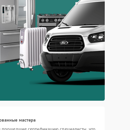
ованные мастера
 и прошедшие сертификацию специалисты, что