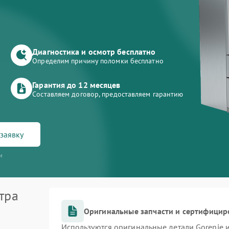
Диагностика и осмотр бесплатно
Определим причину поломки бесплатно
Гарантия до 12 месяцев
Составляем договор, предоставляем гарантию
заявку
и
тра
Оригинальные запчасти и сертифицир
Используются оригинальные детали Gorenje