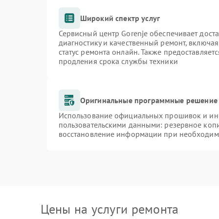
Широкий спектр услуг
Сервисный центр Gorenje обеспечивает доста
диагностику и качественный ремонт, включая
статус ремонта онлайн. Также предоставляет
продления срока службы техники
Оригинальные программные решение 
Использование официальных прошивок и инст
пользовательскими данными: резервное коп
восстановление информации при необходим
Цены на услуги ремонта