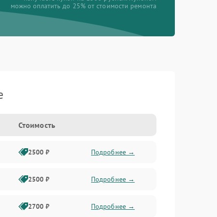
можно оплатить до 25% от стоимости ремонта
e
Стоимость
2500 ₽
Подробнее →
2500 ₽
Подробнее →
2700 ₽
Подробнее →