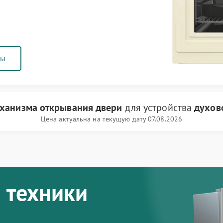
ны
ханизма открывания двери
для устройства
духов
Цена актуальна на текущую дату 07.08.2026
 техники