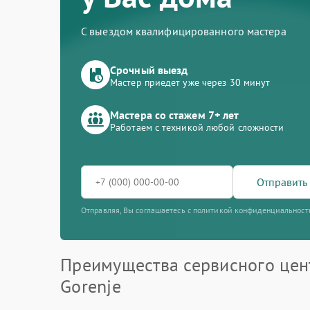
С выездом квалифицированного мастера
Срочный выезд
Мастер приедет уже через 30 минут
Мастера со стажем 7+ лет
Работаем с техникой любой сложности
Отправить 
Отправляя, Вы соглашаетесь с политикой конфиденциальност
Преимущества сервисного цен
Gorenje