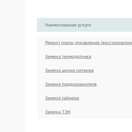
Наименование услуги
Ремонт платы управления (восстановлен
Замена термодатчика
Замена шнура питания
Замена предохранителя
Замена таймера
Замена ТЭН