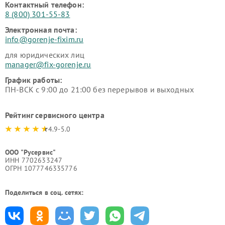
Контактный телефон:
8 (800) 301-55-83
Электронная почта:
info@gorenje-fixim.ru
для юридических лиц
manager@fix-gorenje.ru
График работы:
ПН-ВСК с 9:00 до 21:00 без перерывов и выходных
Рейтинг сервисного центра
4.9-5.0
ООО "Русервис"
ИНН 7702633247
ОГРН 1077746335776
Поделиться в соц. сетях: