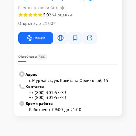
Ремонт техники Gorenje
5,0
264 оценки
Открыто до 21:00
Маршрут
360
Обзор
Отзывы
Адрес
г. Мурманск, ул. Капитана Орликовой, 15
Контакты
+7 (800) 301-55-83
+7 (800) 301-55-83
Время работы
Работаем с 09:00 до 21:00