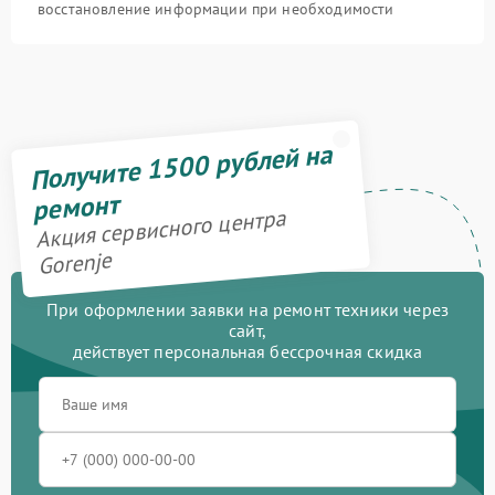
восстановление информации при необходимости
Получите 1500 рублей на
ремонт
Акция сервисного центра
Gorenje
При оформлении заявки на ремонт техники через
сайт,
действует персональная бессрочная скидка