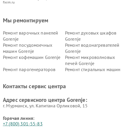
fixim.ru
Мы ремонтируем
Ремонт варочных панелей
Ремонт духовых шкафов
Gorenje
Gorenje
Ремонт посудомоечных
Ремонт водонагревателей
машин Gorenje
Gorenje
Ремонт кофемашин Gorenje
Ремонт микроволновых
печей Gorenje
Ремонт парогенераторов
Ремонт стиральных машин
Gorenje
Gorenje
Ремонт холодильников Gorenje
Контакты сервис центра
Адрес сервисного центра Gorenje:
г. Мурманск, ул. Капитана Орликовой, 15
Горячая линия:
+7 (800) 301-55-83