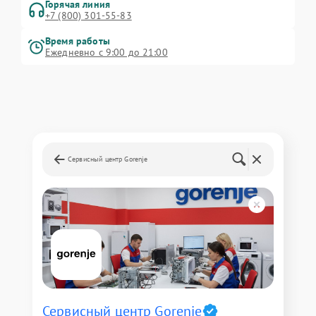
Горячая линия
+7 (800) 301-55-83
Время работы
Ежедневно с 9:00 до 21:00
Сервисный центр Gorenje
Сервисный центр Gorenje