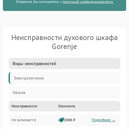
Отправляя, Вы соглашаетесь с
политикой конфиденциальности
Неисправности духового шкафа
Gorenje
Виды неисправностей
Электропитание
Нагрев
Неисправности
Стоимость
Не включается
2500 ₽
Подробнее →