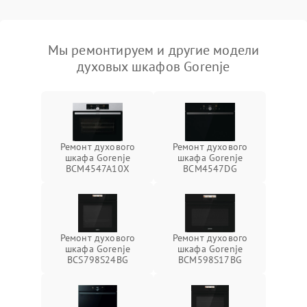
Мы ремонтируем и другие модели
духовых шкафов Gorenje
Ремонт духового
Ремонт духового
шкафа Gorenje
шкафа Gorenje
BCM4547A10X
BCM4547DG
Ремонт духового
Ремонт духового
шкафа Gorenje
шкафа Gorenje
BCS798S24BG
BCM598S17BG