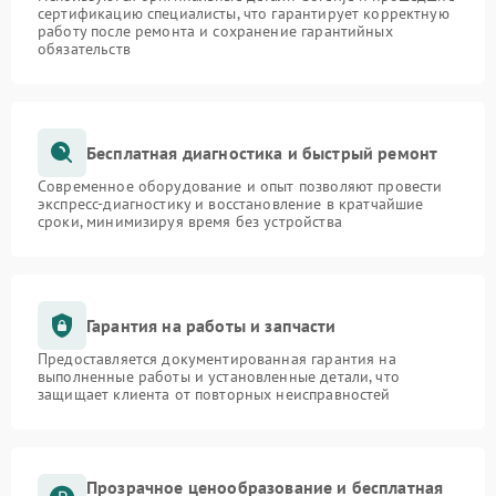
сертификацию специалисты, что гарантирует корректную
работу после ремонта и сохранение гарантийных
обязательств
Бесплатная диагностика и быстрый ремонт
Современное оборудование и опыт позволяют провести
экспресс-диагностику и восстановление в кратчайшие
сроки, минимизируя время без устройства
Гарантия на работы и запчасти
Предоставляется документированная гарантия на
выполненные работы и установленные детали, что
защищает клиента от повторных неисправностей
Прозрачное ценообразование и бесплатная