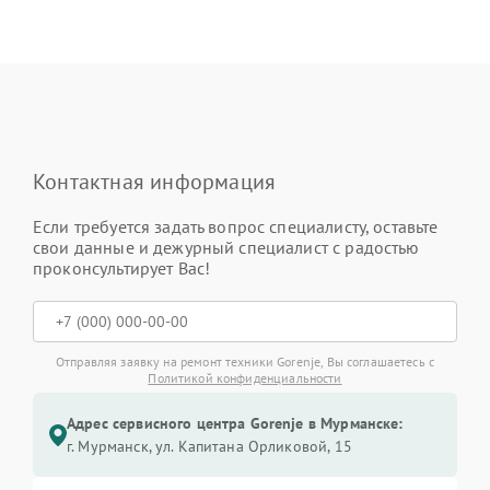
Контактная информация
Если требуется задать вопрос специалисту, оставьте
свои данные и дежурный специалист с радостью
проконсультирует Вас!
Отправляя заявку на ремонт техники Gorenje, Вы соглашаетесь с
Политикой конфиденциальности
Адрес сервисного центра Gorenje в Мурманске:
г. Мурманск, ул. Капитана Орликовой, 15