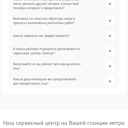
после ремонта другой человек, контактный
телефон которого я предоставлю?
Возможно ли получать обратную связь в
процессе выполнения ремонтных работ?
Какую гарантию вы предоставляете?
В каких районах Мурманска располагаются
сервисные центры Gorenje?
Выполняете ли вы ремонт для юридических
лиц?
Какую документацию вы предоставляете
для юридических лиц?
Наш сервисный центр на Вашей станции метро