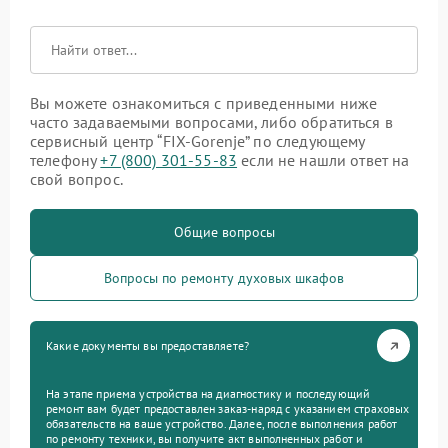
Вы можете ознакомиться с приведенными ниже
часто задаваемыми вопросами, либо обратиться в
сервисный центр “FIX-Gorenje” по следующему
телефону
+7 (800) 301-55-83
если не нашли ответ на
свой вопрос.
Общие вопросы
Вопросы по ремонту духовых шкафов
Какие документы вы предоставляете?
На этапе приема устройства на диагностику и последующий
ремонт вам будет предоставлен заказ-наряд с указанием страховых
обязательств на ваше устройство. Далее, после выполнения работ
по ремонту техники, вы получите акт выполненных работ и