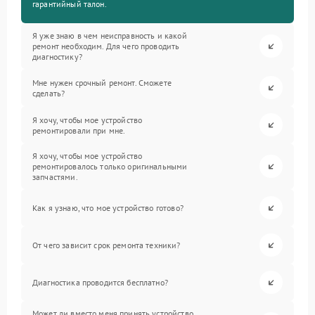
гарантийный талон.
Я уже знаю в чем неисправность и какой
ремонт необходим. Для чего проводить
диагностику?
Мне нужен срочный ремонт. Сможете
сделать?
Я хочу, чтобы мое устройство
ремонтировали при мне.
Я хочу, чтобы мое устройство
ремонтировалось только оригинальными
запчастями.
Как я узнаю, что мое устройство готово?
От чего зависит срок ремонта техники?
Диагностика проводится бесплатно?
Может ли вместо меня принять устройство