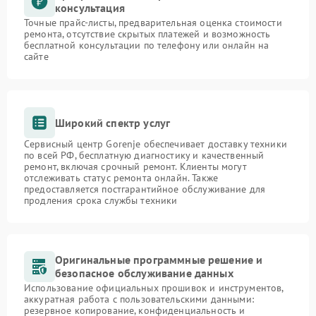
консультация
Точные прайс-листы, предварительная оценка стоимости
ремонта, отсутствие скрытых платежей и возможность
бесплатной консультации по телефону или онлайн на
сайте
Широкий спектр услуг
Сервисный центр Gorenje обеспечивает доставку техники
по всей РФ, бесплатную диагностику и качественный
ремонт, включая срочный ремонт. Клиенты могут
отслеживать статус ремонта онлайн. Также
предоставляется постгарантийное обслуживание для
продления срока службы техники
Оригинальные программные решение и
безопасное обслуживание данных
Использование официальных прошивок и инструментов,
аккуратная работа с пользовательскими данными:
резервное копирование, конфиденциальность и