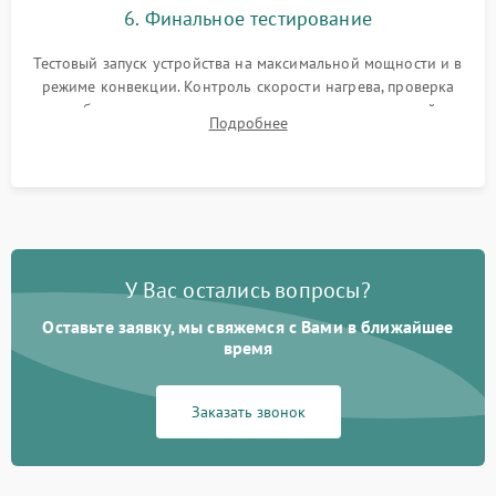
6. Финальное тестирование
Тестовый запуск устройства на максимальной мощности и в
режиме конвекции. Контроль скорости нагрева, проверка
срабатывания термостата при достижении заданной
Подробнее
температуры и тест на отсутствие утечек тока.
У Вас остались вопросы?
Оставьте заявку, мы свяжемся с Вами в ближайшее
время
Заказать звонок