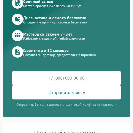
Срочный выезд
Мастер приедет уже через 30 минут
Диагностика и осмотр бесплатно
Определим причину поломки бесплатно
Мастера со стажем 7+ лет
Работаем с техникой любой сложности
Гарантия до 12 месяцев
Составляем договор, предоставляем гарантию
Отправить заявку
Отправляя, Вы соглашаетесь с политикой конфиденциальности
Цены на услуги ремонта