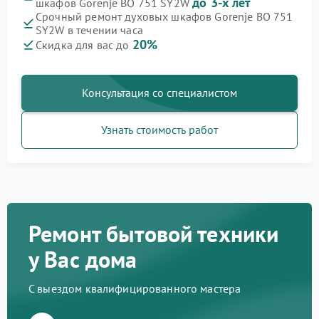
до 3-х лет
шкафов Gorenje BO 751 SY2W
Срочный ремонт духовых шкафов Gorenje BO 751
SY2W в течении часа
20%
Скидка для вас до
Консультация со специалистом
Узнать стоимость работ
Ремонт бытовой техники
у Вас дома
С выездом квалифицированного мастера