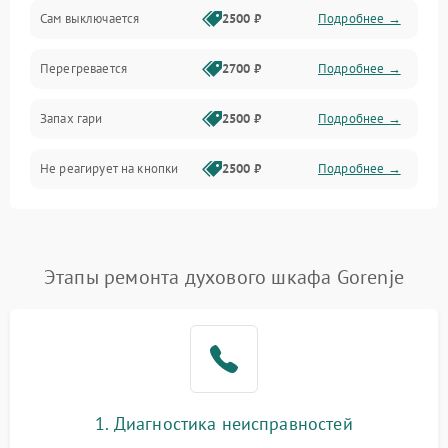
Сам выключается
2500 ₽
Подробнее →
Перегревается
2700 ₽
Подробнее →
Запах гари
2500 ₽
Подробнее →
Не реагирует на кнопки
2500 ₽
Подробнее →
Этапы ремонта духового шкафа Gorenje
1. Диагностика неисправностей