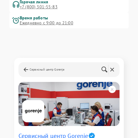
Горячая линия
+7 (800) 301-55-83
Время работы
Ежедневно с 9:00 до 21:00
Сервисный центр Gorenje
Сервисный центр Gorenje