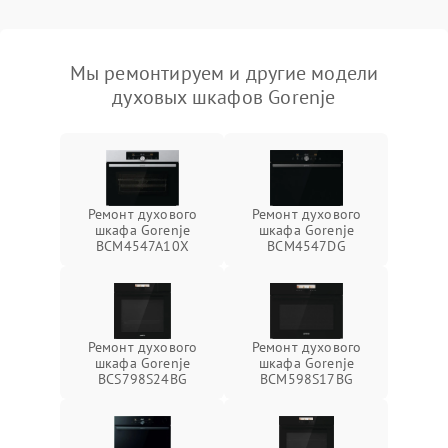
Мы ремонтируем и другие модели
духовых шкафов Gorenje
Ремонт духового
Ремонт духового
шкафа Gorenje
шкафа Gorenje
BCM4547A10X
BCM4547DG
Ремонт духового
Ремонт духового
шкафа Gorenje
шкафа Gorenje
BCS798S24BG
BCM598S17BG