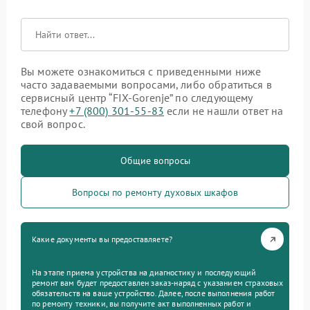
Вы можете ознакомиться с приведенными ниже
часто задаваемыми вопросами, либо обратиться в
сервисный центр “FIX-Gorenje” по следующему
телефону
+7 (800) 301-55-83
если не нашли ответ на
свой вопрос.
Общие вопросы
Вопросы по ремонту духовых шкафов
Какие документы вы предоставляете?
На этапе приема устройства на диагностику и последующий
ремонт вам будет предоставлен заказ-наряд с указанием страховых
обязательств на ваше устройство. Далее, после выполнения работ
по ремонту техники, вы получите акт выполненных работ и