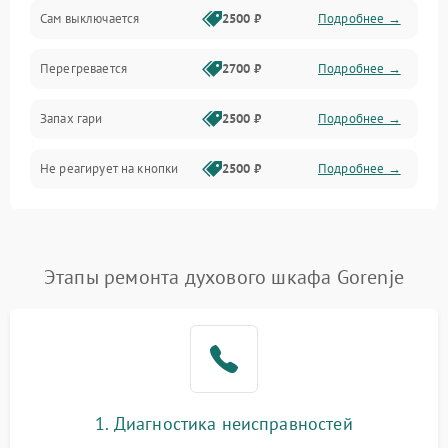
Сам выключается
2500 ₽
Подробнее →
Перегревается
2700 ₽
Подробнее →
Запах гари
2500 ₽
Подробнее →
Не реагирует на кнопки
2500 ₽
Подробнее →
Этапы ремонта духового шкафа Gorenje
1. Диагностика неисправностей