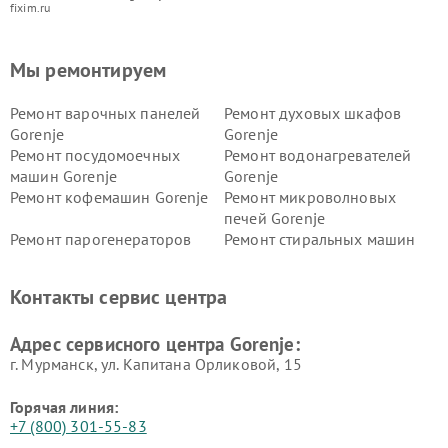
fixim.ru
Мы ремонтируем
Ремонт варочных панелей
Ремонт духовых шкафов
Gorenje
Gorenje
Ремонт посудомоечных
Ремонт водонагревателей
машин Gorenje
Gorenje
Ремонт кофемашин Gorenje
Ремонт микроволновых
печей Gorenje
Ремонт парогенераторов
Ремонт стиральных машин
Gorenje
Gorenje
Ремонт холодильников Gorenje
Контакты сервис центра
Адрес сервисного центра Gorenje:
г. Мурманск, ул. Капитана Орликовой, 15
Горячая линия:
+7 (800) 301-55-83