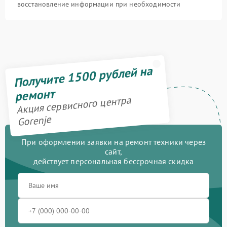
восстановление информации при необходимости
Получите 1500 рублей на
ремонт
Акция сервисного центра
Gorenje
При оформлении заявки на ремонт техники через
сайт,
действует персональная бессрочная скидка