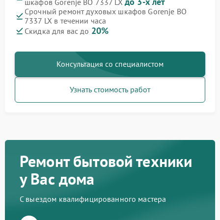
до 3-х лет
шкафов Gorenje BO 7337 LX
Срочный ремонт духовых шкафов Gorenje BO
7337 LX в течении часа
20%
Скидка для вас до
Консультация со специалистом
Узнать стоимость работ
Ремонт бытовой техники
у Вас дома
С выездом квалифицированного мастера