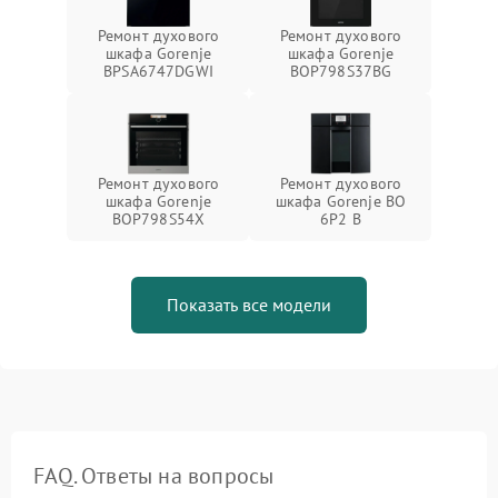
Ремонт духового
Ремонт духового
шкафа Gorenje
шкафа Gorenje
BPSA6747DGWI
BOP798S37BG
Ремонт духового
Ремонт духового
шкафа Gorenje
шкафа Gorenje BO
BOP798S54X
6P2 B
Показать все модели
FAQ. Ответы на вопросы