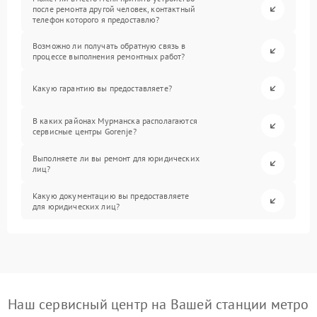
после ремонта другой человек, контактный
телефон которого я предоставлю?
Возможно ли получать обратную связь в
процессе выполнения ремонтных работ?
Какую гарантию вы предоставляете?
В каких районах Мурманска располагаются
сервисные центры Gorenje?
Выполняете ли вы ремонт для юридических
лиц?
Какую документацию вы предоставляете
для юридических лиц?
Наш сервисный центр на Вашей станции метро