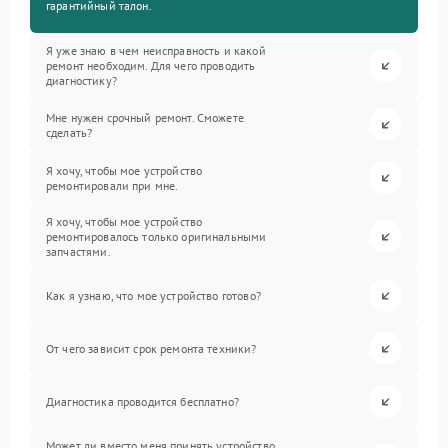
гарантийный талон.
Я уже знаю в чем неисправность и какой
ремонт необходим. Для чего проводить
диагностику?
Мне нужен срочный ремонт. Сможете
сделать?
Я хочу, чтобы мое устройство
ремонтировали при мне.
Я хочу, чтобы мое устройство
ремонтировалось только оригинальными
запчастями.
Как я узнаю, что мое устройство готово?
От чего зависит срок ремонта техники?
Диагностика проводится бесплатно?
Может ли вместо меня принять устройство