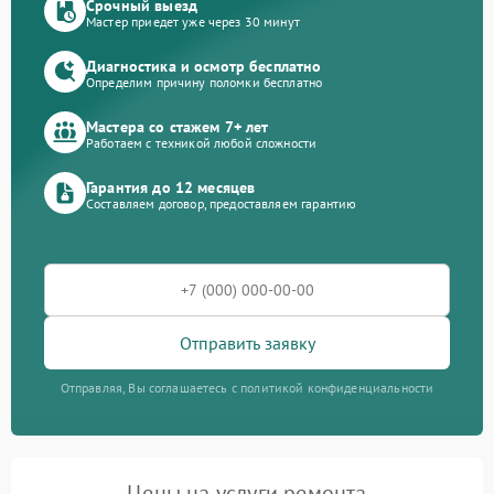
Срочный выезд
Мастер приедет уже через 30 минут
Диагностика и осмотр бесплатно
Определим причину поломки бесплатно
Мастера со стажем 7+ лет
Работаем с техникой любой сложности
Гарантия до 12 месяцев
Составляем договор, предоставляем гарантию
Отправить заявку
Отправляя, Вы соглашаетесь с политикой конфиденциальности
Цены на услуги ремонта