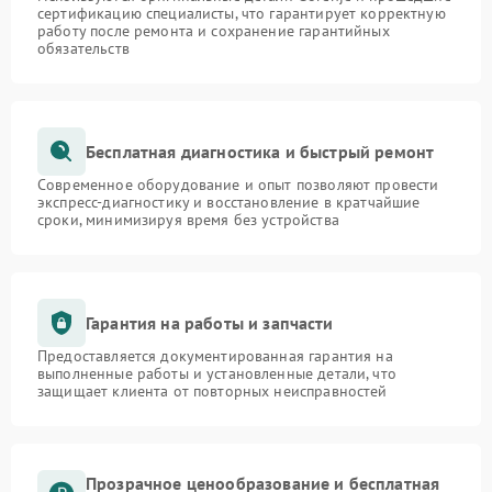
сертификацию специалисты, что гарантирует корректную
работу после ремонта и сохранение гарантийных
обязательств
Бесплатная диагностика и быстрый ремонт
Современное оборудование и опыт позволяют провести
экспресс-диагностику и восстановление в кратчайшие
сроки, минимизируя время без устройства
Гарантия на работы и запчасти
Предоставляется документированная гарантия на
выполненные работы и установленные детали, что
защищает клиента от повторных неисправностей
Прозрачное ценообразование и бесплатная