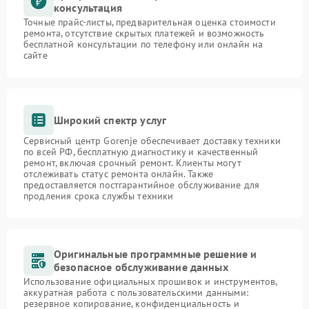
консультация
Точные прайс-листы, предварительная оценка стоимости
ремонта, отсутствие скрытых платежей и возможность
бесплатной консультации по телефону или онлайн на
сайте
Широкий спектр услуг
Сервисный центр Gorenje обеспечивает доставку техники
по всей РФ, бесплатную диагностику и качественный
ремонт, включая срочный ремонт. Клиенты могут
отслеживать статус ремонта онлайн. Также
предоставляется постгарантийное обслуживание для
продления срока службы техники
Оригинальные программные решение и
безопасное обслуживание данных
Использование официальных прошивок и инструментов,
аккуратная работа с пользовательскими данными:
резервное копирование, конфиденциальность и