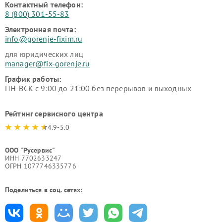
Контактный телефон:
8 (800) 301-55-83
Электронная почта:
info@gorenje-fixim.ru
для юридических лиц
manager@fix-gorenje.ru
График работы:
ПН-ВСК с 9:00 до 21:00 без перерывов и выходных
Рейтинг сервисного центра
4.9-5.0
ООО "Русервис"
ИНН 7702633247
ОГРН 1077746335776
Поделиться в соц. сетях: