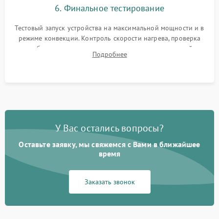
6. Финальное тестирование
Тестовый запуск устройства на максимальной мощности и в
режиме конвекции. Контроль скорости нагрева, проверка
срабатывания термостата при достижении заданной
Подробнее
температуры и тест на отсутствие утечек тока.
У Вас остались вопросы?
Оставьте заявку, мы свяжемся с Вами в ближайшее
время
Заказать звонок