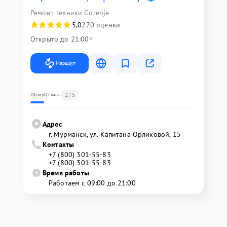
Ремонт техники Gorenje
5,0
270 оценки
Открыто до 21:00
Маршрут
275
Обзор
Отзывы
Адрес
г. Мурманск, ул. Капитана Орликовой, 15
Контакты
+7 (800) 301-55-83
+7 (800) 301-55-83
Время работы
Работаем с 09:00 до 21:00