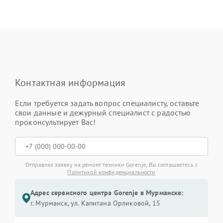
Контактная информация
Если требуется задать вопрос специалисту, оставьте
свои данные и дежурный специалист с радостью
проконсультирует Вас!
Отправляя заявку на ремонт техники Gorenje, Вы соглашаетесь с
Политикой конфиденциальности
Адрес сервисного центра Gorenje в Мурманске:
г. Мурманск, ул. Капитана Орликовой, 15