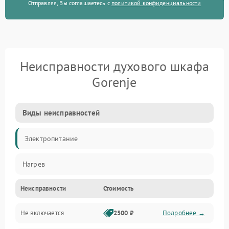
Отправляя, Вы соглашаетесь с
политикой конфиденциальности
Неисправности духового шкафа
Gorenje
Виды неисправностей
Электропитание
Нагрев
Неисправности
Стоимость
Не включается
2500 ₽
Подробнее →