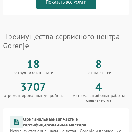
Показать все услуги
Преимущества сервисного центра
Gorenje
18
8
сотрудников в штате
лет на рынке
3707
4
отремонтированных устройств
минимальный опыт работы
специалистов
Оригинальные запчасти и
сертифицированные мастера
Используются оригинальные детали Gorenje и прошедшие