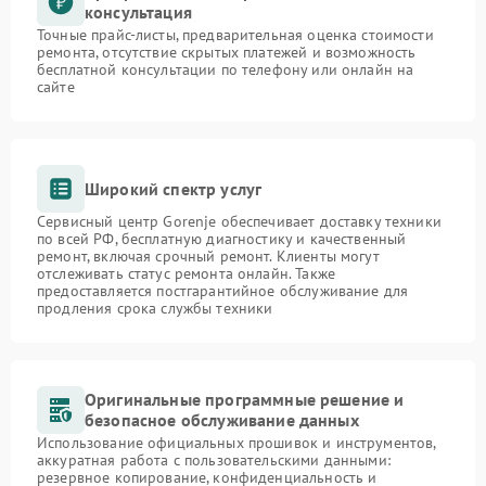
консультация
Точные прайс-листы, предварительная оценка стоимости
ремонта, отсутствие скрытых платежей и возможность
бесплатной консультации по телефону или онлайн на
сайте
Широкий спектр услуг
Сервисный центр Gorenje обеспечивает доставку техники
по всей РФ, бесплатную диагностику и качественный
ремонт, включая срочный ремонт. Клиенты могут
отслеживать статус ремонта онлайн. Также
предоставляется постгарантийное обслуживание для
продления срока службы техники
Оригинальные программные решение и
безопасное обслуживание данных
Использование официальных прошивок и инструментов,
аккуратная работа с пользовательскими данными:
резервное копирование, конфиденциальность и