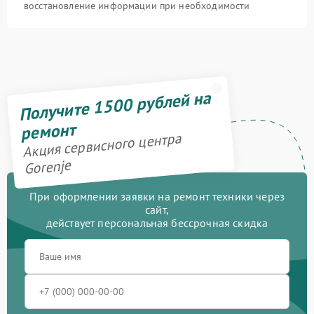
восстановление информации при необходимости
Получите 1500 рублей на
ремонт
Акция сервисного центра
Gorenje
При оформлении заявки на ремонт техники через
сайт,
действует персональная бессрочная скидка