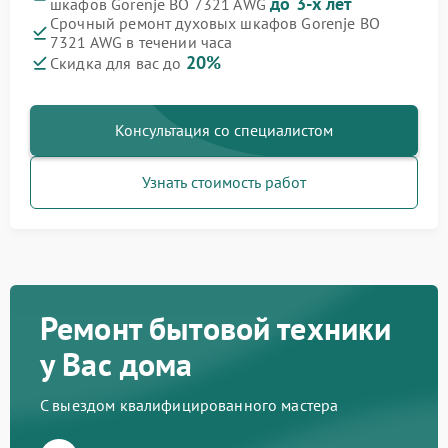
до 3-х лет
шкафов Gorenje BO 7321 AWG
Срочный ремонт духовых шкафов Gorenje BO
7321 AWG в течении часа
20%
Скидка для вас до
Консультация со специалистом
Узнать стоимость работ
Ремонт бытовой техники
у Вас дома
С выездом квалифицированного мастера