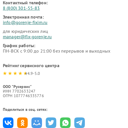
Контактный телефон:
8 (800) 301-55-83
Электронная почта:
info@gorenje-fixim.ru
для юридических лиц
manager@fix-gorenje.ru
График работы:
ПН-ВСК с 9:00 до 21:00 без перерывов и выходных
Рейтинг сервисного центра
4.9-5.0
ООО "Русервис"
ИНН 7702633247
ОГРН 1077746335776
Поделиться в соц. сетях: