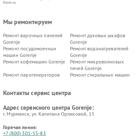
fixim.ru
Мы ремонтируем
Ремонт варочных панелей
Ремонт духовых шкафов
Gorenje
Gorenje
Ремонт посудомоечных
Ремонт водонагревателей
машин Gorenje
Gorenje
Ремонт кофемашин Gorenje
Ремонт микроволновых
печей Gorenje
Ремонт парогенераторов
Ремонт стиральных машин
Gorenje
Gorenje
Ремонт холодильников Gorenje
Контакты сервис центра
Адрес сервисного центра Gorenje:
г. Мурманск, ул. Капитана Орликовой, 15
Горячая линия:
+7 (800) 301-55-83