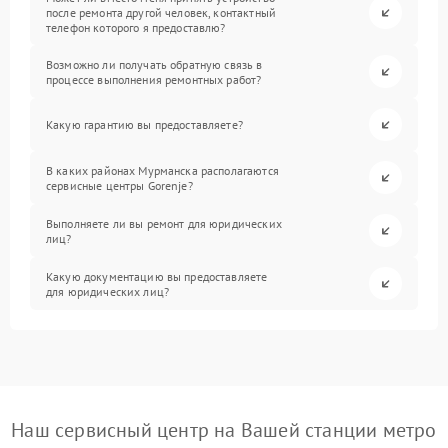
после ремонта другой человек, контактный
телефон которого я предоставлю?
Возможно ли получать обратную связь в
процессе выполнения ремонтных работ?
Какую гарантию вы предоставляете?
В каких районах Мурманска располагаются
сервисные центры Gorenje?
Выполняете ли вы ремонт для юридических
лиц?
Какую документацию вы предоставляете
для юридических лиц?
Наш сервисный центр на Вашей станции метро