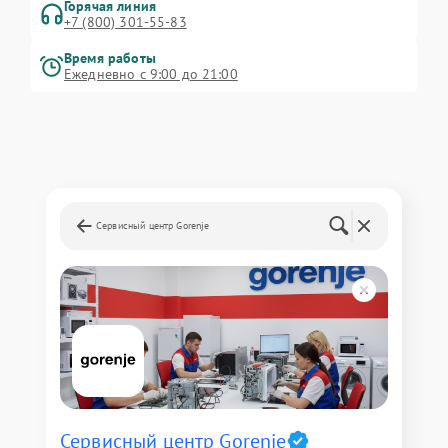
Горячая линия
+7 (800) 301-55-83
Время работы
Ежедневно с 9:00 до 21:00
Сервисный центр Gorenje
Сервисный центр Gorenje