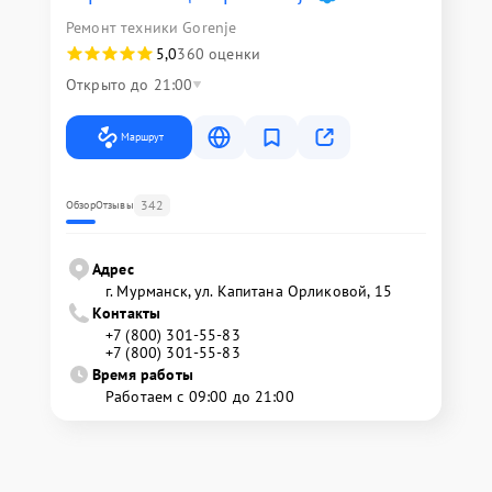
Ремонт техники Gorenje
5,0
360 оценки
Открыто до 21:00
Маршрут
342
Обзор
Отзывы
Адрес
г. Мурманск, ул. Капитана Орликовой, 15
Контакты
+7 (800) 301-55-83
+7 (800) 301-55-83
Время работы
Работаем с 09:00 до 21:00