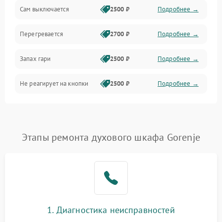
Сам выключается
2500 ₽
Подробнее →
Перегревается
2700 ₽
Подробнее →
Запах гари
2500 ₽
Подробнее →
Не реагирует на кнопки
2500 ₽
Подробнее →
Этапы ремонта духового шкафа Gorenje
1. Диагностика неисправностей