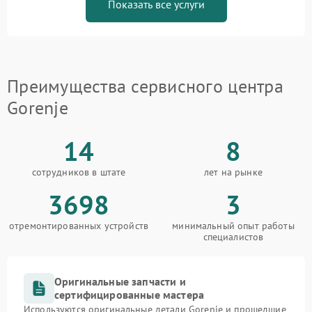
Показать все услуги
Преимущества сервисного центра
Gorenje
14
8
сотрудников в штате
лет на рынке
3698
3
отремонтированных устройств
минимальный опыт работы
специалистов
Оригинальные запчасти и
сертифицированные мастера
Используются оригинальные детали Gorenje и прошедшие