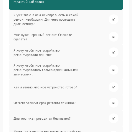
гарантийный талон.
Я уже знаю в чем неисправность и какой
ремонт необходим. Для чего проводить
диагностику?
Мне нужен срочный ремонт. Сможете
сделать?
Я хочу, чтобы мое устройство
ремонтировали при мне.
Я хочу, чтобы мое устройство
ремонтировалось только оригинальными
запчастями.
Как я узнаю, что мое устройство готово?
От чего зависит срок ремонта техники?
Диагностика проводится бесплатно?
Может ли вместо меня принять устройство