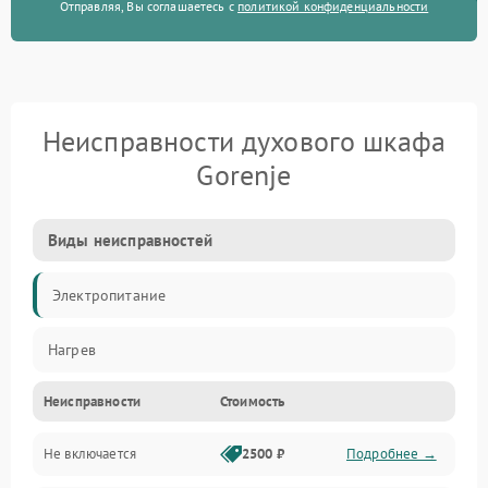
Отправляя, Вы соглашаетесь с
политикой конфиденциальности
Неисправности духового шкафа
Gorenje
Виды неисправностей
Электропитание
Нагрев
Неисправности
Стоимость
Не включается
2500 ₽
Подробнее →