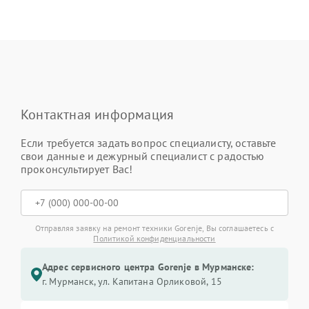
Контактная информация
Если требуется задать вопрос специалисту, оставьте
свои данные и дежурный специалист с радостью
проконсультирует Вас!
Отправляя заявку на ремонт техники Gorenje, Вы соглашаетесь с
Политикой конфиденциальности
Адрес сервисного центра Gorenje в Мурманске:
г. Мурманск, ул. Капитана Орликовой, 15