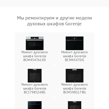
Мы ремонтируем и другие модели
духовых шкафов Gorenje
Ремонт духового
Ремонт духового
шкафа Gorenje
шкафа Gorenje
BCM4547A10X
BCM4547DG
Ремонт духового
Ремонт духового
шкафа Gorenje
шкафа Gorenje
BCS798S24BG
BCM598S17BG