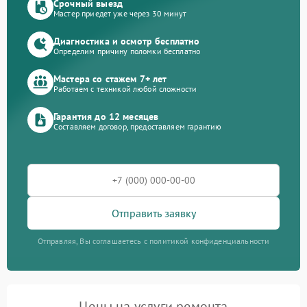
Срочный выезд
Мастер приедет уже через 30 минут
Диагностика и осмотр бесплатно
Определим причину поломки бесплатно
Мастера со стажем 7+ лет
Работаем с техникой любой сложности
Гарантия до 12 месяцев
Составляем договор, предоставляем гарантию
Отправить заявку
Отправляя, Вы соглашаетесь с политикой конфиденциальности
Цены на услуги ремонта