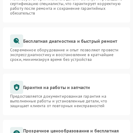
сертификацию специалисты, что гарантирует корректную
работу после ремонта и сохранение гарантийных
обязательств
Бесплатная диагностика и быстрый ремонт
Современное оборудование и опыт позволяют провести
экспресс-диагностику и восстановление в кратчайшие
сроки, минимизируя время без устройства
Гарантия на работы и запчасти
Предоставляется документированная гарантия на
выполненные работы и установленные детали, что
защищает клиента от повторных неисправностей
Прозрачное ценообразование и бесплатная