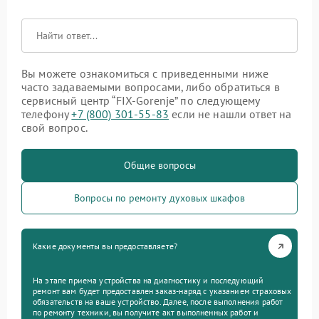
Вы можете ознакомиться с приведенными ниже
часто задаваемыми вопросами, либо обратиться в
сервисный центр “FIX-Gorenje” по следующему
телефону
+7 (800) 301-55-83
если не нашли ответ на
свой вопрос.
Общие вопросы
Вопросы по ремонту духовых шкафов
Какие документы вы предоставляете?
На этапе приема устройства на диагностику и последующий
ремонт вам будет предоставлен заказ-наряд с указанием страховых
обязательств на ваше устройство. Далее, после выполнения работ
по ремонту техники, вы получите акт выполненных работ и