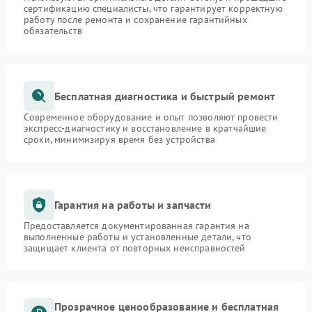
сертификацию специалисты, что гарантирует корректную
работу после ремонта и сохранение гарантийных
обязательств
Бесплатная диагностика и быстрый ремонт
Современное оборудование и опыт позволяют провести
экспресс-диагностику и восстановление в кратчайшие
сроки, минимизируя время без устройства
Гарантия на работы и запчасти
Предоставляется документированная гарантия на
выполненные работы и установленные детали, что
защищает клиента от повторных неисправностей
Прозрачное ценообразование и бесплатная