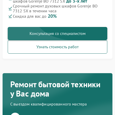
до 3-х лет
шкафов Gorenje BO 7312 SX
Срочный ремонт духовых шкафов Gorenje BO
7312 SX в течении часа
20%
Скидка для вас до
Консультация со специалистом
Узнать стоимость работ
Ремонт бытовой техники
у Вас дома
С выездом квалифицированного мастера