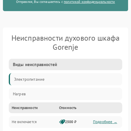
Отправляя, Вы соглашаетесь с
политикой конфиденциальности
Неисправности духового шкафа
Gorenje
Виды неисправностей
Электропитание
Нагрев
Неисправности
Стоимость
Не включается
2500 ₽
Подробнее →