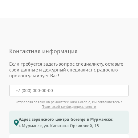
Контактная информация
Если требуется задать вопрос специалисту, оставьте
свои данные и дежурный специалист с радостью
проконсультирует Вас!
Отправляя заявку на ремонт техники Gorenje, Вы соглашаетесь с
Политикой конфиденциальности
Адрес сервисного центра Gorenje в Мурманске:
г. Мурманск, ул. Капитана Орликовой, 15