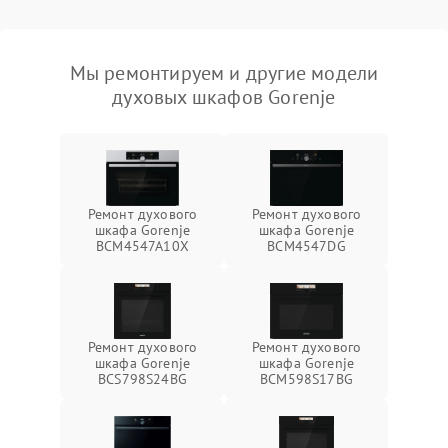
Мы ремонтируем и другие модели
духовых шкафов Gorenje
Ремонт духового
Ремонт духового
шкафа Gorenje
шкафа Gorenje
BCM4547A10X
BCM4547DG
Ремонт духового
Ремонт духового
шкафа Gorenje
шкафа Gorenje
BCS798S24BG
BCM598S17BG