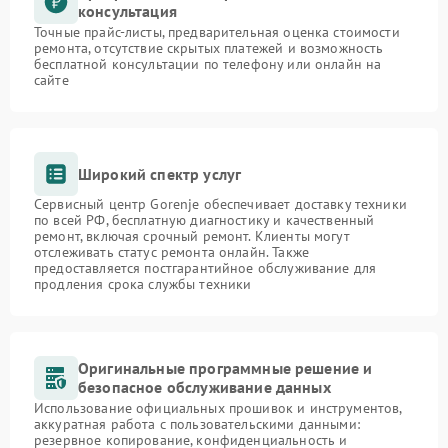
консультация
Точные прайс-листы, предварительная оценка стоимости
ремонта, отсутствие скрытых платежей и возможность
бесплатной консультации по телефону или онлайн на
сайте
Широкий спектр услуг
Сервисный центр Gorenje обеспечивает доставку техники
по всей РФ, бесплатную диагностику и качественный
ремонт, включая срочный ремонт. Клиенты могут
отслеживать статус ремонта онлайн. Также
предоставляется постгарантийное обслуживание для
продления срока службы техники
Оригинальные программные решение и
безопасное обслуживание данных
Использование официальных прошивок и инструментов,
аккуратная работа с пользовательскими данными:
резервное копирование, конфиденциальность и