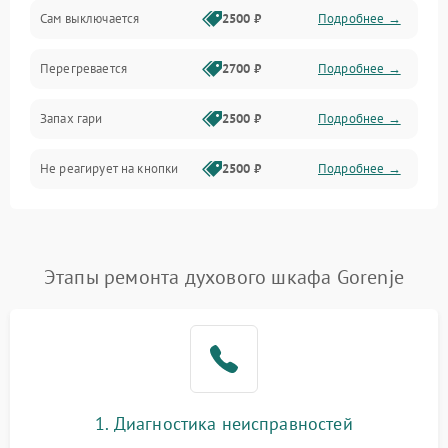
Сам выключается
2500 ₽
Подробнее →
Перегревается
2700 ₽
Подробнее →
Запах гари
2500 ₽
Подробнее →
Не реагирует на кнопки
2500 ₽
Подробнее →
Этапы ремонта духового шкафа Gorenje
1. Диагностика неисправностей