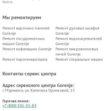
fixim.ru
Мы ремонтируем
Ремонт варочных панелей
Ремонт духовых шкафов
Gorenje
Gorenje
Ремонт посудомоечных
Ремонт водонагревателей
машин Gorenje
Gorenje
Ремонт кофемашин Gorenje
Ремонт микроволновых
печей Gorenje
Ремонт парогенераторов
Ремонт стиральных машин
Gorenje
Gorenje
Ремонт холодильников Gorenje
Контакты сервис центра
Адрес сервисного центра Gorenje:
г. Мурманск, ул. Капитана Орликовой, 15
Горячая линия:
+7 (800) 301-55-83