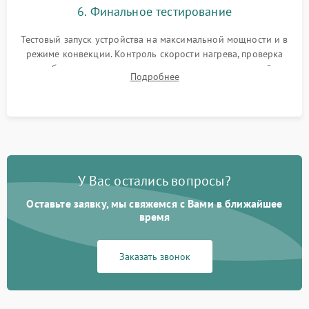
6. Финальное тестирование
Тестовый запуск устройства на максимальной мощности и в
режиме конвекции. Контроль скорости нагрева, проверка
срабатывания термостата при достижении заданной
Подробнее
температуры и тест на отсутствие утечек тока.
У Вас остались вопросы?
Оставьте заявку, мы свяжемся с Вами в ближайшее
время
Заказать звонок