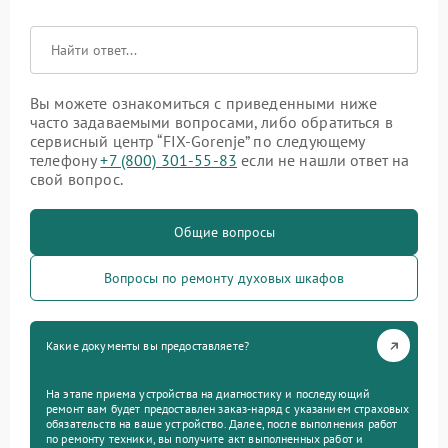
Вы можете ознакомиться с приведенными ниже
часто задаваемыми вопросами, либо обратиться в
сервисный центр “FIX-Gorenje” по следующему
телефону
+7 (800) 301-55-83
если не нашли ответ на
свой вопрос.
Общие вопросы
Вопросы по ремонту духовых шкафов
Какие документы вы предоставляете?
На этапе приема устройства на диагностику и последующий
ремонт вам будет предоставлен заказ-наряд с указанием страховых
обязательств на ваше устройство. Далее, после выполнения работ
по ремонту техники, вы получите акт выполненных работ и