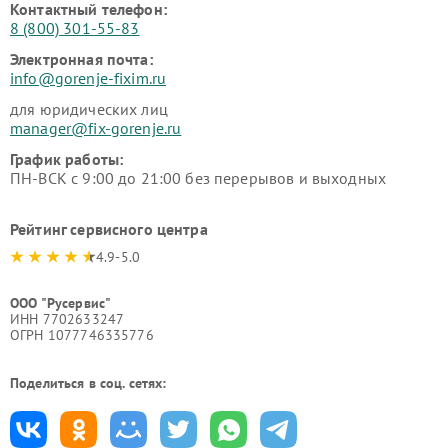
Контактный телефон:
8 (800) 301-55-83
Электронная почта:
info@gorenje-fixim.ru
для юридических лиц
manager@fix-gorenje.ru
График работы:
ПН-ВСК с 9:00 до 21:00 без перерывов и выходных
Рейтинг сервисного центра
4.9-5.0
ООО "Русервис"
ИНН 7702633247
ОГРН 1077746335776
Поделиться в соц. сетях: