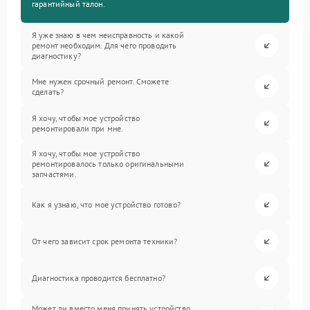
гарантийный талон.
Я уже знаю в чем неисправность и какой
ремонт необходим. Для чего проводить
диагностику?
Мне нужен срочный ремонт. Сможете
сделать?
Я хочу, чтобы мое устройство
ремонтировали при мне.
Я хочу, чтобы мое устройство
ремонтировалось только оригинальными
запчастями.
Как я узнаю, что мое устройство готово?
От чего зависит срок ремонта техники?
Диагностика проводится бесплатно?
Может ли вместо меня принять устройство