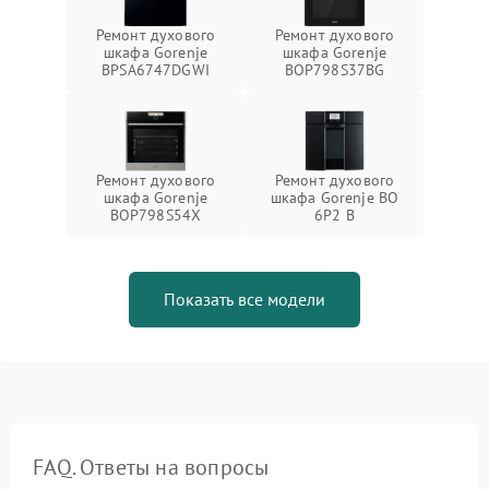
Ремонт духового
Ремонт духового
шкафа Gorenje
шкафа Gorenje
BPSA6747DGWI
BOP798S37BG
Ремонт духового
Ремонт духового
шкафа Gorenje
шкафа Gorenje BO
BOP798S54X
6P2 B
Показать все модели
FAQ. Ответы на вопросы