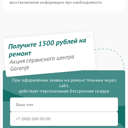
восстановление информации при необходимости
Получите 1500 рублей на
ремонт
Акция сервисного центра
Gorenje
При оформлении заявки на ремонт техники через
сайт,
действует персональная бессрочная скидка