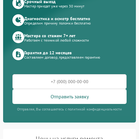
Срочный выезд
Мастер приедет уже через 30 минут
Диагностика и осмотр бесплатно
Определим причину поломки бесплатно
Мастера со стажем 7+ лет
Работаем с техникой любой сложности
Гарантия до 12 месяцев
Составляем договор, предоставляем гарантию
Отправить заявку
Отправляя, Вы соглашаетесь с политикой конфиденциальности
Цены на услуги ремонта