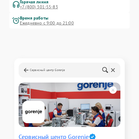
Горячая линия
+7 (800) 301-55-83
Время работы
Ежедневно с 9:00 до 21:00
Сервисный центр Gorenje
Сервисный центр Gorenje