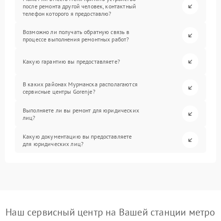
после ремонта другой человек, контактный
телефон которого я предоставлю?
Возможно ли получать обратную связь в
процессе выполнения ремонтных работ?
Какую гарантию вы предоставляете?
В каких районах Мурманска располагаются
сервисные центры Gorenje?
Выполняете ли вы ремонт для юридических
лиц?
Какую документацию вы предоставляете
для юридических лиц?
Наш сервисный центр на Вашей станции метро