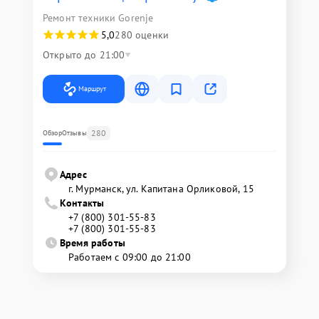
Ремонт техники Gorenje
5,0
280 оценки
Открыто до 21:00
Маршрут
280
Обзор
Отзывы
Адрес
г. Мурманск, ул. Капитана Орликовой, 15
Контакты
+7 (800) 301-55-83
+7 (800) 301-55-83
Время работы
Работаем с 09:00 до 21:00