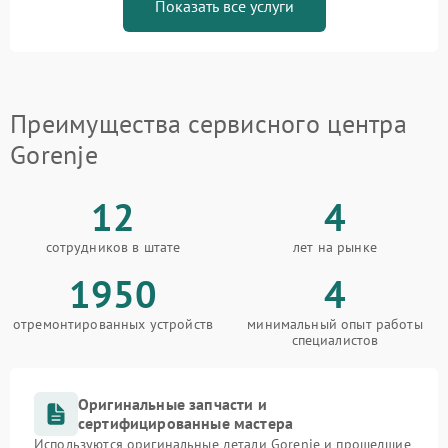
Показать все услуги
Преимущества сервисного центра
Gorenje
12
4
сотрудников в штате
лет на рынке
1950
4
отремонтированных устройств
минимальный опыт работы
специалистов
Оригинальные запчасти и
сертифицированные мастера
Используются оригинальные детали Gorenje и прошедшие