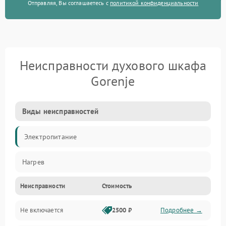
Отправляя, Вы соглашаетесь с
политикой конфиденциальности
Неисправности духового шкафа
Gorenje
Виды неисправностей
Электропитание
Нагрев
Неисправности
Стоимость
Не включается
2500 ₽
Подробнее →