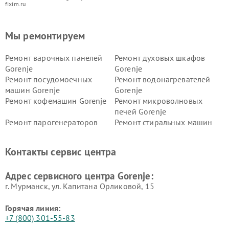
fixim.ru
Мы ремонтируем
Ремонт варочных панелей
Ремонт духовых шкафов
Gorenje
Gorenje
Ремонт посудомоечных
Ремонт водонагревателей
машин Gorenje
Gorenje
Ремонт кофемашин Gorenje
Ремонт микроволновых
печей Gorenje
Ремонт парогенераторов
Ремонт стиральных машин
Gorenje
Gorenje
Ремонт холодильников Gorenje
Контакты сервис центра
Адрес сервисного центра Gorenje:
г. Мурманск, ул. Капитана Орликовой, 15
Горячая линия:
+7 (800) 301-55-83