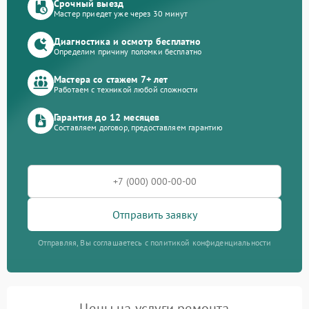
Срочный выезд
Мастер приедет уже через 30 минут
Диагностика и осмотр бесплатно
Определим причину поломки бесплатно
Мастера со стажем 7+ лет
Работаем с техникой любой сложности
Гарантия до 12 месяцев
Составляем договор, предоставляем гарантию
Отправить заявку
Отправляя, Вы соглашаетесь с политикой конфиденциальности
Цены на услуги ремонта