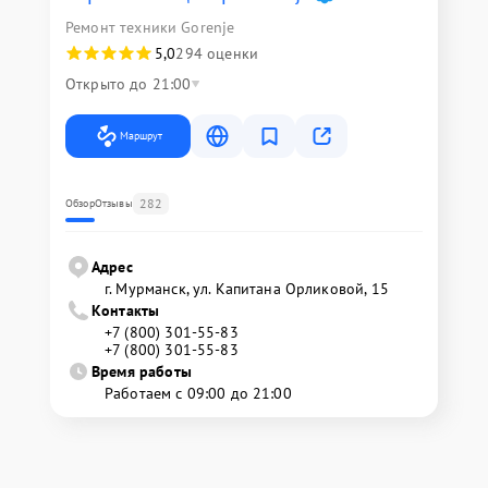
Ремонт техники Gorenje
5,0
294 оценки
Открыто до 21:00
Маршрут
282
Обзор
Отзывы
Адрес
г. Мурманск, ул. Капитана Орликовой, 15
Контакты
+7 (800) 301-55-83
+7 (800) 301-55-83
Время работы
Работаем с 09:00 до 21:00