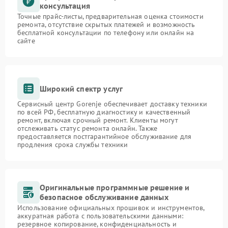
консультация
Точные прайс-листы, предварительная оценка стоимости
ремонта, отсутствие скрытых платежей и возможность
бесплатной консультации по телефону или онлайн на
сайте
Широкий спектр услуг
Сервисный центр Gorenje обеспечивает доставку техники
по всей РФ, бесплатную диагностику и качественный
ремонт, включая срочный ремонт. Клиенты могут
отслеживать статус ремонта онлайн. Также
предоставляется постгарантийное обслуживание для
продления срока службы техники
Оригинальные программные решение и
безопасное обслуживание данных
Использование официальных прошивок и инструментов,
аккуратная работа с пользовательскими данными:
резервное копирование, конфиденциальность и