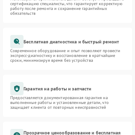
сертификацию специалисты, что гарантирует корректную
работу после ремонта и сохранение гарантийных
обязательств
Бесплатная диагностика и быстрый ремонт
Современное оборудование и опыт позволяют провести
экспресс-диагностику и восстановление в кратчайшие
сроки, минимизируя время без устройства
Гарантия на работы и запчасти
Предоставляется документированная гарантия на
выполненные работы и установленные детали, что
защищает клиента от повторных неисправностей
Прозрачное ценообразование и бесплатная