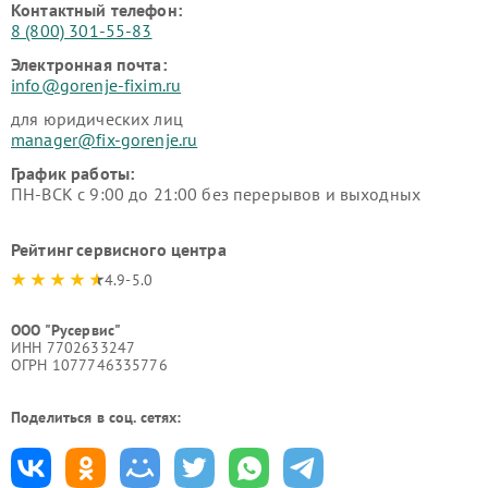
Контактный телефон:
8 (800) 301-55-83
Электронная почта:
info@gorenje-fixim.ru
для юридических лиц
manager@fix-gorenje.ru
График работы:
ПН-ВСК с 9:00 до 21:00 без перерывов и выходных
Рейтинг сервисного центра
4.9-5.0
ООО "Русервис"
ИНН 7702633247
ОГРН 1077746335776
Поделиться в соц. сетях: