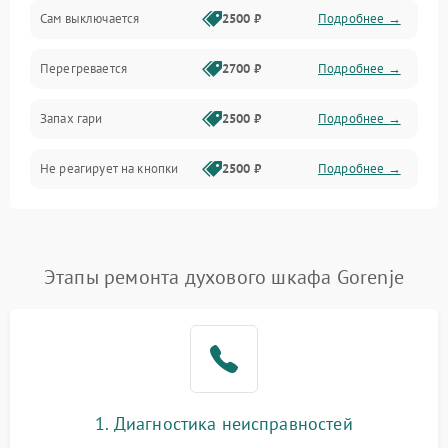
Сам выключается
2500 ₽
Подробнее →
Перегревается
2700 ₽
Подробнее →
Запах гари
2500 ₽
Подробнее →
Не реагирует на кнопки
2500 ₽
Подробнее →
Этапы ремонта духового шкафа Gorenje
1. Диагностика неисправностей