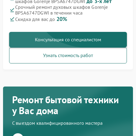
до 3-х лет
шкафов Gorenje BPSA6747DGWI
Срочный ремонт духовых шкафов Gorenje
BPSA6747DGWI в течении часа
20%
Скидка для вас до
Консультация со специалистом
Узнать стоимость работ
Ремонт бытовой техники
у Вас дома
С выездом квалифицированного мастера