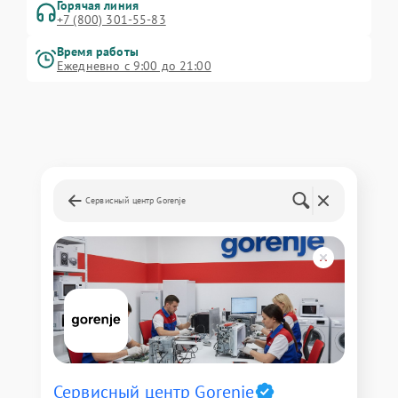
Горячая линия
+7 (800) 301-55-83
Время работы
Ежедневно с 9:00 до 21:00
Сервисный центр Gorenje
Сервисный центр Gorenje