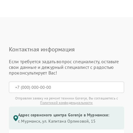
Контактная информация
Если требуется задать вопрос специалисту, оставьте
свои данные и дежурный специалист с радостью
проконсультирует Вас!
Отправляя заявку на ремонт техники Gorenje, Вы соглашаетесь с
Политикой конфиденциальности
Адрес сервисного центра Gorenje в Мурманске:
г. Мурманск, ул. Капитана Орликовой, 15