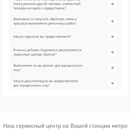
после ремонта другой человек, контактный
телефон которого я предоставлю?
Возможно ли получать обратную связь в
процессе выполнения ремонтных работ?
Какую гарантию вы предоставляете?
В каких районах Мурманска располагаются
сервисные центры Gorenje?
Выполняете ли вы ремонт для юридических
лиц?
Какую документацию вы предоставляете
для юридических лиц?
Наш сервисный центр на Вашей станции метро