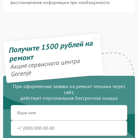
восстановление информации при необходимости
Получите 1500 рублей на
ремонт
Акция сервисного центра
Gorenje
При оформлении заявки на ремонт техники через
сайт,
действует персональная бессрочная скидка