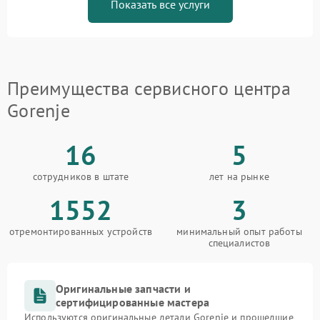
Показать все услуги
Преимущества сервисного центра
Gorenje
16
5
сотрудников в штате
лет на рынке
1552
3
отремонтированных устройств
минимальный опыт работы
специалистов
Оригинальные запчасти и
сертифицированные мастера
Используются оригинальные детали Gorenje и прошедшие