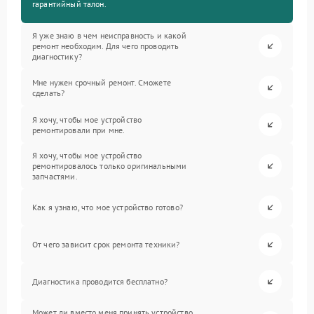
гарантийный талон.
Я уже знаю в чем неисправность и какой
ремонт необходим. Для чего проводить
диагностику?
Мне нужен срочный ремонт. Сможете
сделать?
Я хочу, чтобы мое устройство
ремонтировали при мне.
Я хочу, чтобы мое устройство
ремонтировалось только оригинальными
запчастями.
Как я узнаю, что мое устройство готово?
От чего зависит срок ремонта техники?
Диагностика проводится бесплатно?
Может ли вместо меня принять устройство