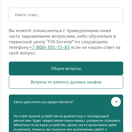
Вы можете ознакомиться с приведенными ниже
часто задаваемыми вопросами, либо обратиться в
сервисный центр “FIX-Gorenje” по следующему
телефону
+7 (800) 301-55-83
если не нашли ответ на
свой вопрос.
Общие вопросы
Вопросы по ремонту духовых шкафов
Какие документы вы предоставляете?
На этапе приема устройства на диагностику и последующий
ремонт вам будет предоставлен заказ-наряд с указанием страховых
обязательств на ваше устройство. Далее, после выполнения работ
по ремонту техники, вы получите акт выполненных работ и